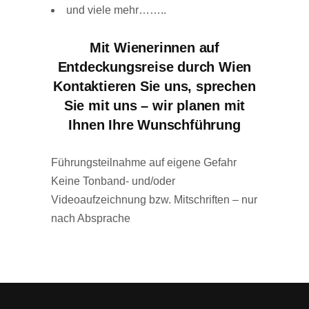
und viele mehr……..
Mit Wienerinnen auf
Entdeckungsreise durch Wien
Kontaktieren Sie uns, sprechen
Sie mit uns – wir planen mit
Ihnen Ihre Wunschführung
Führungsteilnahme auf eigene Gefahr
Keine Tonband- und/oder
Videoaufzeichnung bzw. Mitschriften – nur
nach Absprache