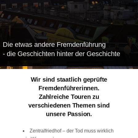
Die etwas andere Fremdenführung
- die Geschichten hinter der Geschichte
Wir sind staatlich geprüfte
Fremdenführerinnen.
Zahlreiche Touren zu
verschiedenen Themen sind
unsere Passion.
Zentralfriedhof – der Tod muss wirklich